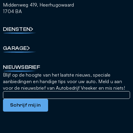
Middenweg 419, Heerhugowaard
1704 BA
DIENSTEN
GARAGE
NIEUWSBRIEF
Blijf op de hoogte van het laatste nieuws, speciale
aanbiedingen en handige tips voor uw auto. Meld u aan
voor de nieuwsbrief van Autobedrijf Vreeker en mis niets!
Schrijf mij in