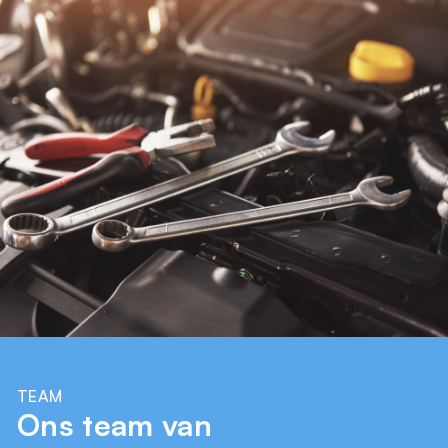
TEAM
Ons team van