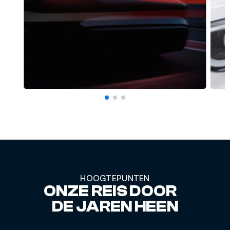
HOOGTEPUNTEN
ONZE REIS DOOR
DE JAREN HEEN