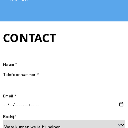
CONTACT