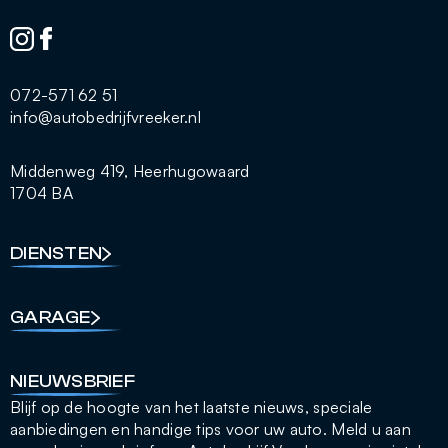
072-571 62 51
info@autobedrijfvreeker.nl
Middenweg 419, Heerhugowaard
1704 BA
DIENSTEN
GARAGE
NIEUWSBRIEF
Blijf op de hoogte van het laatste nieuws, speciale
aanbiedingen en handige tips voor uw auto. Meld u aan