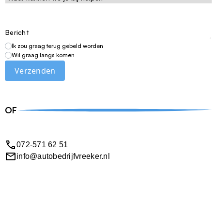
Ik zou graag terug gebeld worden
Wil graag langs komen
Verzenden
OF
072-571 62 51
info@autobedrijfvreeker.nl